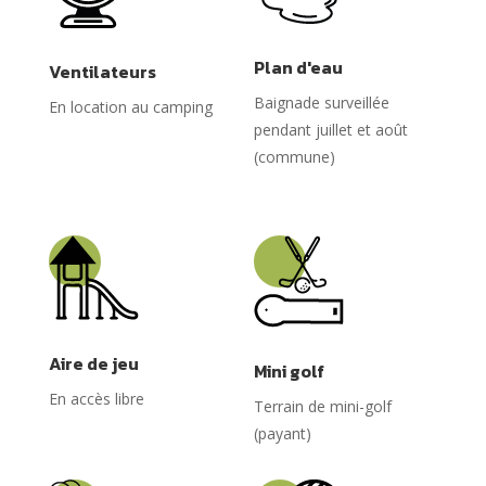
Plan d'eau
Ventilateurs
Baignade surveillée
En location au camping
pendant juillet et août
(commune)
Aire de jeu
Mini golf
En accès libre
Terrain de mini-golf
(payant)