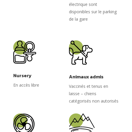
électrique sont
disponibles sur le parking
de la gare
Nursery
Animaux admis
En accès libre
Vaccinés et tenus en
laisse – chiens
catégorisés non autorisés