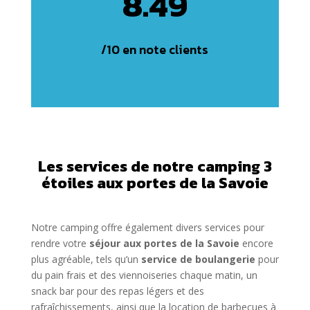
8.49
/10 en note clients
Les services de notre camping 3
étoiles aux portes de la Savoie
Notre camping offre également divers services pour
rendre votre
séjour aux portes de la Savoie
encore
plus agréable, tels qu’un
service de boulangerie
pour
du pain frais et des viennoiseries chaque matin, un
snack bar pour des repas légers et des
rafraîchissements, ainsi que la location de barbecues à