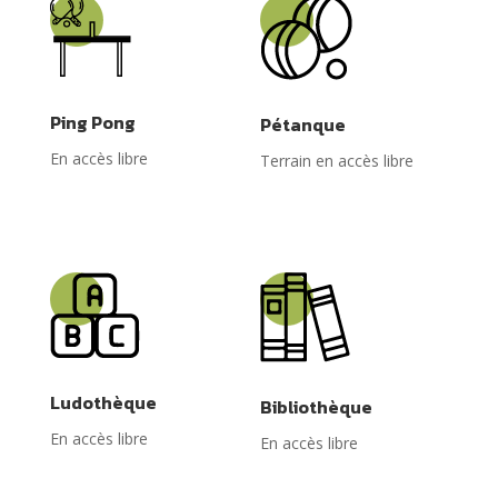
Ping Pong
Pétanque
En accès libre
Terrain en accès libre
Ludothèque
Bibliothèque
En accès libre
En accès libre