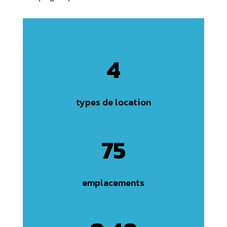
4
types de location
75
emplacements