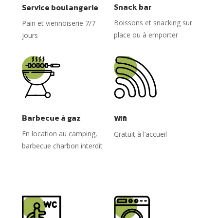
Snack bar
Service boulangerie
Boissons et snacking sur
Pain et viennoiserie 7/7
place ou à emporter
jours
Barbecue à gaz
Wifi
En location au camping,
Gratuit à l’accueil
barbecue charbon interdit