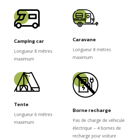
Caravane
Camping car
Longueur 8 mètres
Longueur 8 mètres
maximum
maximum
Tente
Borne recharge
Longueur 6 mètres
Pas de charge de véhicule
maximum
électrique – 4 bornes de
recharge pour voiture