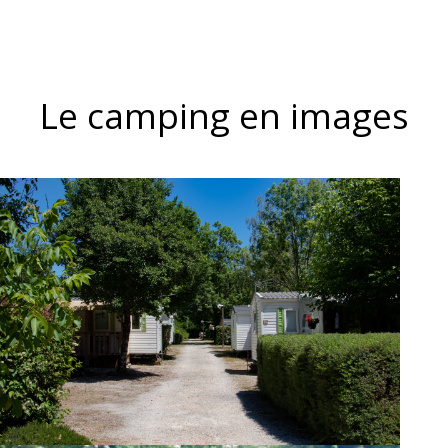
Le camping en images