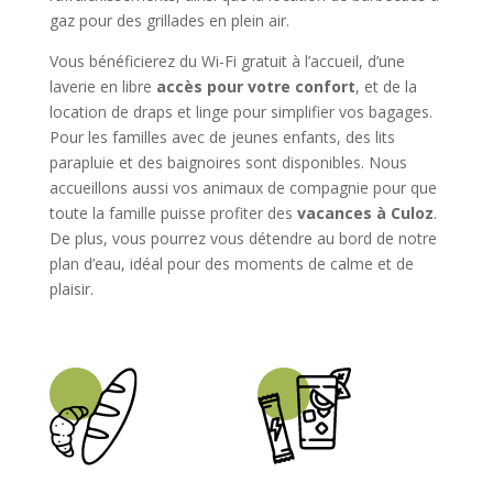
gaz pour des grillades en plein air.
Vous bénéficierez du Wi-Fi gratuit à l’accueil, d’une
laverie en libre
accès pour votre confort
, et de la
location de draps et linge pour simplifier vos bagages.
Pour les familles avec de jeunes enfants, des lits
parapluie et des baignoires sont disponibles. Nous
accueillons aussi vos animaux de compagnie pour que
toute la famille puisse profiter des
vacances à Culoz
.
De plus, vous pourrez vous détendre au bord de notre
plan d’eau, idéal pour des moments de calme et de
plaisir.