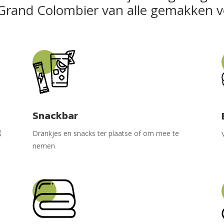
Grand Colombier van alle gemakken v
Snackbar
g
Drankjes en snacks ter plaatse of om mee te
nemen