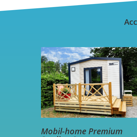
Ac
Mobil-home Premium