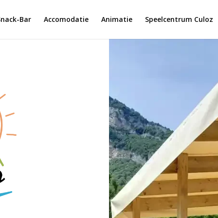
Snack-Bar
Accomodatie
Animatie
Speelcentrum Culoz