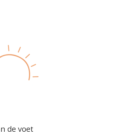
n de voet