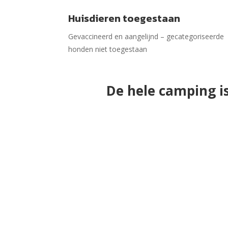
Huisdieren toegestaan
Gevaccineerd en aangelijnd – gecategoriseerde
honden niet toegestaan
De hele camping i