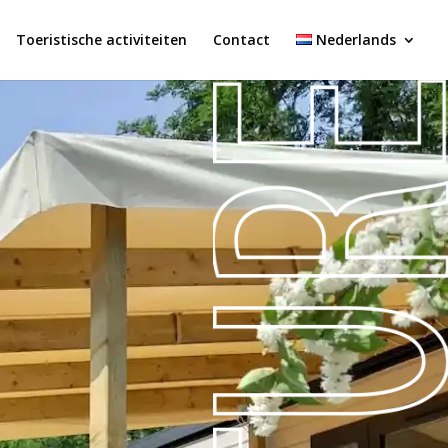
Toeristische activiteiten
Contact
Nederlands