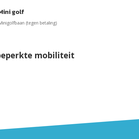
Mini golf
Minigolfbaan (tegen betaling)
eperkte mobiliteit