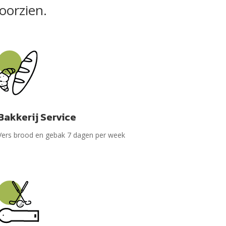
oorzien.
Bakkerij Service
Vers brood en gebak 7 dagen per week