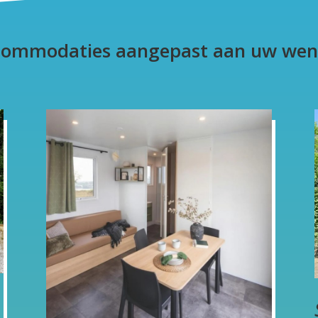
commodaties aangepast aan uw wen