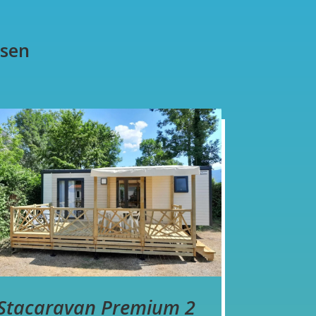
sen
Stacaravan Premium 2