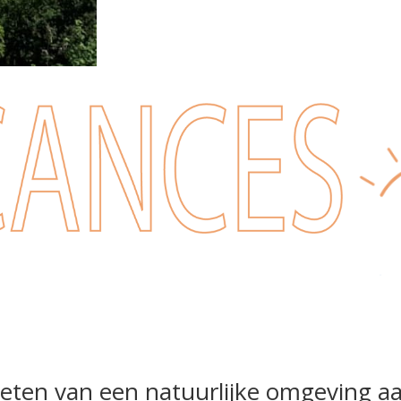
eten van een natuurlijke omgeving aa