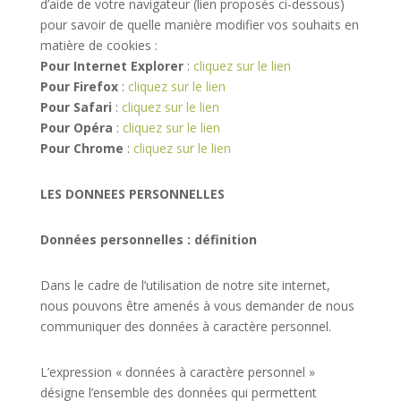
d’aide de votre navigateur (lien proposés ci-dessous)
pour savoir de quelle manière modifier vos souhaits en
matière de cookies :
Pour Internet Explorer
:
cliquez sur le lien
Pour Firefox
:
cliquez sur le lien
Pour Safari
:
cliquez sur le lien
Pour Opéra
:
cliquez sur le lien
Pour Chrome
:
cliquez sur le lien
LES DONNEES PERSONNELLES
Données personnelles : définition
Dans le cadre de l’utilisation de notre site internet,
nous pouvons être amenés à vous demander de nous
communiquer des données à caractère personnel.
L’expression « données à caractère personnel »
désigne l’ensemble des données qui permettent