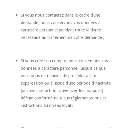
Si vous nous contactez dans le cadre d’une
demande, nous conservons vos données à
caractère personnel pendant toute la durée
nécessaire au traitement de votre demande ;
Si vous créez un compte, nous conservons vos
données à caractère personnel jusqu’à ce que
vous nous demandiez de procéder à leur
suppression ou à l’issue d’une période d’inactivité
(aucune interaction active avec les marques)
définie conformément aux règlementations et
instructions au niveau local ;