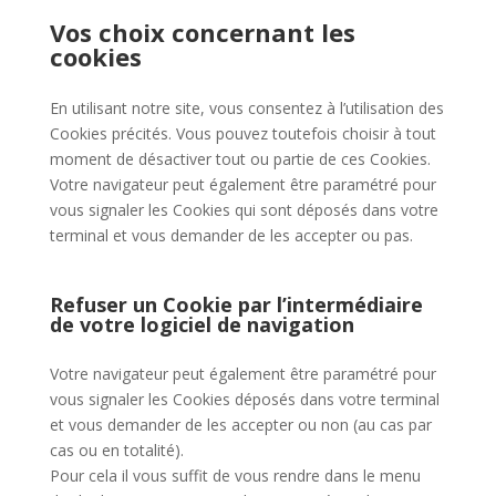
Vos choix concernant les
cookies
En utilisant notre site, vous consentez à l’utilisation des
Cookies précités. Vous pouvez toutefois choisir à tout
moment de désactiver tout ou partie de ces Cookies.
Votre navigateur peut également être paramétré pour
vous signaler les Cookies qui sont déposés dans votre
terminal et vous demander de les accepter ou pas.
Refuser un Cookie par l’intermédiaire
de votre logiciel de navigation
Votre navigateur peut également être paramétré pour
vous signaler les Cookies déposés dans votre terminal
et vous demander de les accepter ou non (au cas par
cas ou en totalité).
Pour cela il vous suffit de vous rendre dans le menu