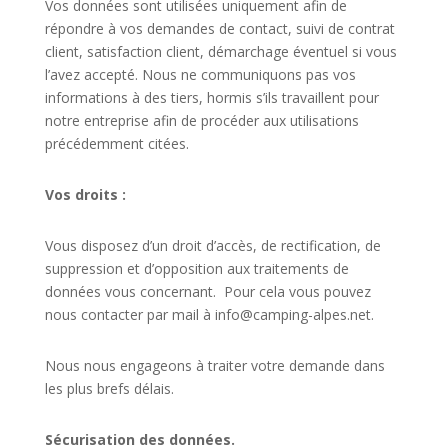
Vos données sont utilisées uniquement afin de
répondre à vos demandes de contact, suivi de contrat
client, satisfaction client, démarchage éventuel si vous
l’avez accepté. Nous ne communiquons pas vos
informations à des tiers, hormis s’ils travaillent pour
notre entreprise afin de procéder aux utilisations
précédemment citées.
Vos droits :
Vous disposez d’un droit d’accès, de rectification, de
suppression et d’opposition aux traitements de
données vous concernant. Pour cela vous pouvez
nous contacter par mail à info@camping-alpes.net.
Nous nous engageons à traiter votre demande dans
les plus brefs délais.
Sécurisation des données.