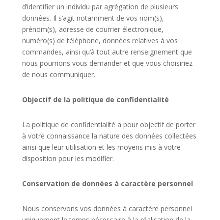
d’identifier un individu par agrégation de plusieurs
données. Il s’agit notamment de vos nom(s),
prénom(s), adresse de courrier électronique,
numéro(s) de téléphone, données relatives à vos
commandes, ainsi qu’à tout autre renseignement que
nous pourrions vous demander et que vous choisiriez
de nous communiquer.
Objectif de la politique de confidentialité
La politique de confidentialité a pour objectif de porter
à votre connaissance la nature des données collectées
ainsi que leur utilisation et les moyens mis à votre
disposition pour les modifier.
Conservation de données à caractère personnel
Nous conservons vos données à caractère personnel
uniquement le temps nécessaire à la réalisation de la