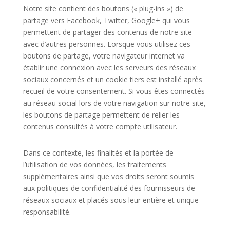
Notre site contient des boutons (« plug-ins ») de
partage vers Facebook, Twitter, Google+ qui vous
permettent de partager des contenus de notre site
avec d’autres personnes. Lorsque vous utilisez ces
boutons de partage, votre navigateur internet va
établir une connexion avec les serveurs des réseaux
sociaux concernés et un cookie tiers est installé après
recueil de votre consentement. Si vous êtes connectés
au réseau social lors de votre navigation sur notre site,
les boutons de partage permettent de relier les
contenus consultés à votre compte utilisateur.
Dans ce contexte, les finalités et la portée de
l’utilisation de vos données, les traitements
supplémentaires ainsi que vos droits seront soumis
aux politiques de confidentialité des fournisseurs de
réseaux sociaux et placés sous leur entière et unique
responsabilité.