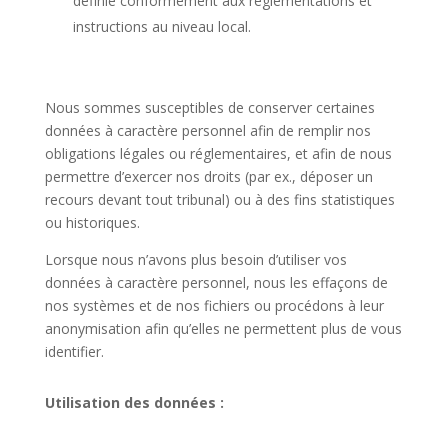
définie conformément aux règlementations et
instructions au niveau local.
Nous sommes susceptibles de conserver certaines
données à caractère personnel afin de remplir nos
obligations légales ou réglementaires, et afin de nous
permettre d’exercer nos droits (par ex., déposer un
recours devant tout tribunal) ou à des fins statistiques
ou historiques.
Lorsque nous n’avons plus besoin d’utiliser vos
données à caractère personnel, nous les effaçons de
nos systèmes et de nos fichiers ou procédons à leur
anonymisation afin qu’elles ne permettent plus de vous
identifier.
Utilisation des données :