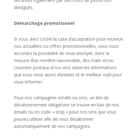
sécurisés également par des mots de passe non
divulgués.
Démarchage promotionnel
Si vous avez coché la case d’acceptation pour recevoir
nos actualités ou offres promotionnelles, vous nous
accordez la possibilité de vous envoyer, dans la
mesure d’un nombre raisonnable, des mails et/ou
courriers postaux et/ou sms selon les informations
que vous nous aurez données et le meilleur outil pour
vous informer.
Pour nos campagnes emails ou sms, un lien de
désabonnement obligatoire se trouve en bas de nos
emails ou en code « stop » pour nos sms que vous
pouvez utiliser afin de vous désabonner
automatiquement de nos campagnes.