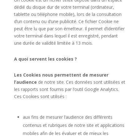
dédié du disque dur de votre terminal (ordinateur,
tablette ou téléphone mobile), lors de la consultation
d’un contenu ou d’une publicité. Ce fichier Cookie ne
peut être lu que par son émetteur. Il permet d’identifier
votre terminal dans lequel il est enregistré, pendant
une durée de validité limitée à 13 mois.
A quoi servent les cookies ?
Les Cookies nous permettent de mesurer
l’audience
de notre site. Ces données sont utilisées et
les rapports sont fournis par l’outil Google Analytics.
Ces Cookies sont utilisés :
aux fins de mesurer l’audience des différents
contenus et rubriques de notre site et applications
mobiles afin de les évaluer et de mieux les