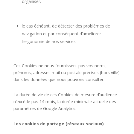
organiser.
le cas échéant, de détecter des problèmes de
navigation et par conséquent d’améliorer
l’ergonomie de nos services.
Ces Cookies ne nous fournissent pas vos noms,
prénoms, adresses mail ou postale précises (hors ville)
dans les données que nous pouvons consulter.
La durée de vie de ces Cookies de mesure d’audience
n’excède pas 14 mois, la durée minimale actuelle des
paramètres de Google Analytics.
Les cookies de partage (réseaux sociaux)