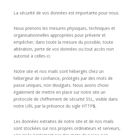
La sécurité de vos données est importante pour nous.
Nous prenons les mesures physiques, techniques et
organisationnelles appropriées pour prévenir et
empêcher, dans toute la mesure du possible, toute
altération, perte de vos données ou tout accès non
autorisé à celles-ci.
Notre site et nos mails sont hébergés chez un
hébergeur de confiance, protégés par des mots de
passe uniques, non divulgués. Nous avons choisi
également de mettre en place sur notre site un
protocole de chiffrement de sécurité SSL, visible dans
notre URL par la présence du sigle HTTP
S
.
Les données extraites de notre site et de nos mails
sont stockées sur nos propres ordinateurs et serveurs,